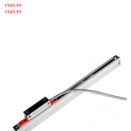
1949.99
1949.99