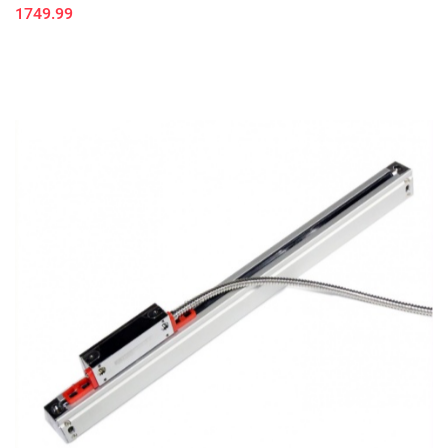
1749.99