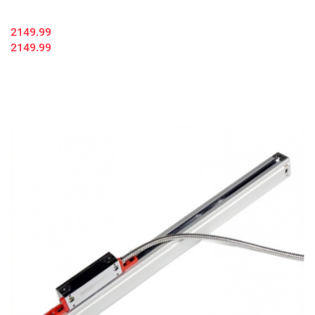
2149.99
2149.99