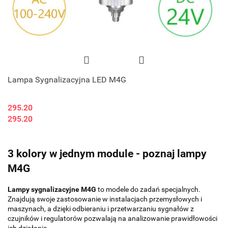
Lampa Sygnalizacyjna LED M4G
295.20
295.20
3 kolory w jednym module - poznaj lampy
M4G
Lampy sygnalizacyjne M4G
to modele do zadań specjalnych.
Znajdują swoje zastosowanie w instalacjach przemysłowych i
maszynach, a dzięki odbieraniu i przetwarzaniu sygnałów z
czujników i regulatorów pozwalają na analizowanie prawidłowości