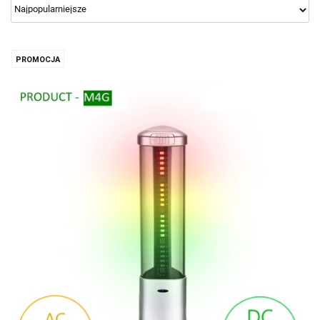
PROMOCJA