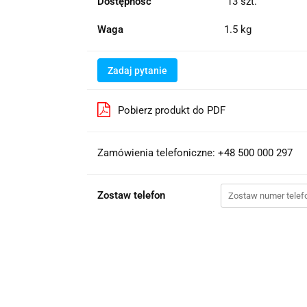
Dostępność
13
szt.
Waga
1.5 kg
Zadaj pytanie
Pobierz produkt do PDF
Zamówienia telefoniczne: +48 500 000 297
Zostaw telefon