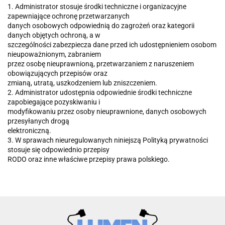
1. Administrator stosuje środki techniczne i organizacyjne
zapewniające ochronę przetwarzanych
danych osobowych odpowiednią do zagrożeń oraz kategorii
danych objętych ochroną, a w
szczególności zabezpiecza dane przed ich udostępnieniem osobom
nieupoważnionym, zabraniem
przez osobę nieuprawnioną, przetwarzaniem z naruszeniem
obowiązujących przepisów oraz
zmianą, utratą, uszkodzeniem lub zniszczeniem.
2. Administrator udostępnia odpowiednie środki techniczne
zapobiegające pozyskiwaniu i
modyfikowaniu przez osoby nieuprawnione, danych osobowych
przesyłanych drogą
elektroniczną.
3. W sprawach nieuregulowanych niniejszą Polityką prywatności
stosuje się odpowiednio przepisy
RODO oraz inne właściwe przepisy prawa polskiego.