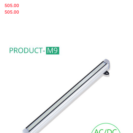
505.00
505.00