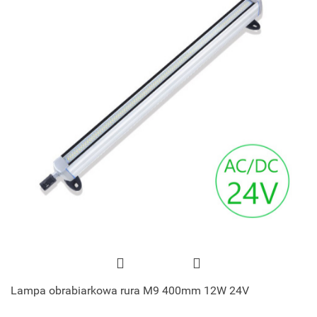
Lampa obrabiarkowa rura M9 400mm 12W 24V