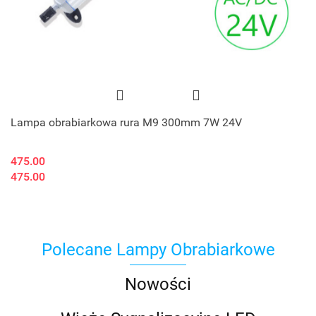
Lampa obrabiarkowa rura M9 300mm 7W 24V
475.00
475.00
Polecane Lampy Obrabiarkowe
Nowości