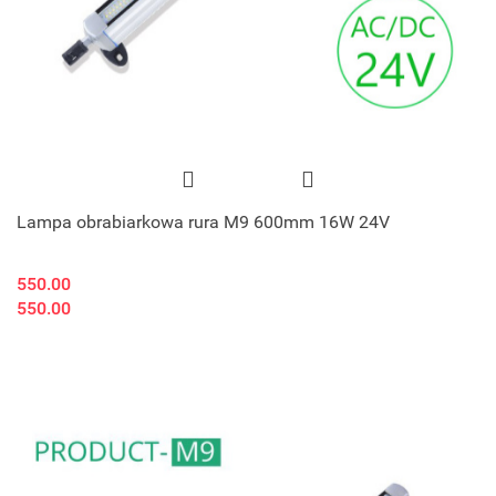
Lampa obrabiarkowa rura M9 600mm 16W 24V
550.00
550.00