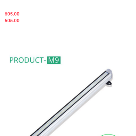
605.00
605.00