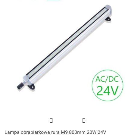
Lampa obrabiarkowa rura M9 800mm 20W 24V