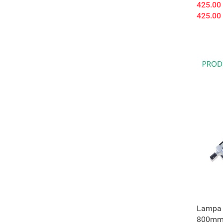
425.00
425.00
Lampa 
800mm