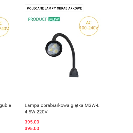
POLECANE LAMPY OBRABIARKOWE
gubie
Lampa obrabiarkowa giętka M3W-L
4.5W 220V
395.00
395.00