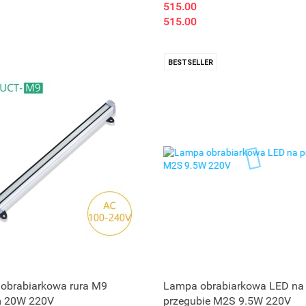
515.00
515.00
BESTSELLER
obrabiarkowa rura M9
Lampa obrabiarkowa LED na
 20W 220V
przegubie M2S 9.5W 220V