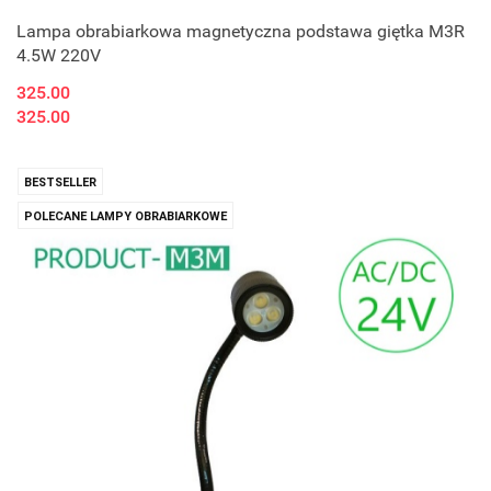
Lampa obrabiarkowa magnetyczna podstawa giętka M3R
4.5W 220V
325.00
325.00
BESTSELLER
POLECANE LAMPY OBRABIARKOWE