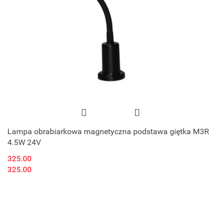
Lampa obrabiarkowa magnetyczna podstawa giętka M3R
4.5W 24V
325.00
325.00