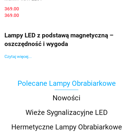
369.00
369.00
Lampy LED z podstawą magnetyczną –
oszczędność i wygoda
Czytaj więcej...
Polecane Lampy Obrabiarkowe
Nowości
Wieże Sygnalizacyjne LED
Hermetyczne Lampy Obrabiarkowe