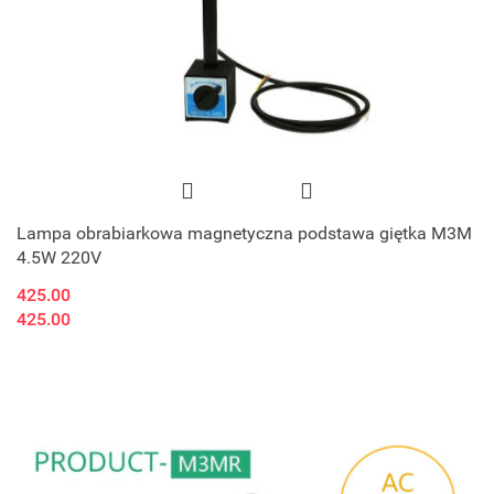
Lampa obrabiarkowa magnetyczna podstawa giętka M3M
4.5W 220V
425.00
425.00