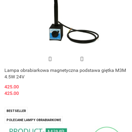
Lampa obrabiarkowa magnetyczna podstawa giętka M3M
4.5W 24V
425.00
425.00
BESTSELLER
POLECANE LAMPY OBRABIARKOWE