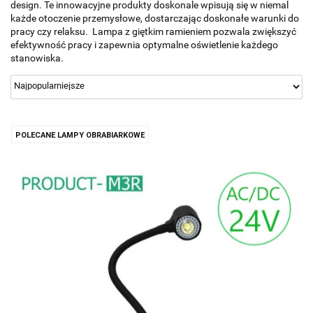
design. Te innowacyjne produkty doskonale wpisują się w niemal
każde otoczenie przemysłowe, dostarczając doskonałe warunki do
pracy czy relaksu.
Lampa z giętkim ramieniem pozwala zwiększyć
efektywność pracy i zapewnia optymalne oświetlenie każdego
stanowiska.
POLECANE LAMPY OBRABIARKOWE