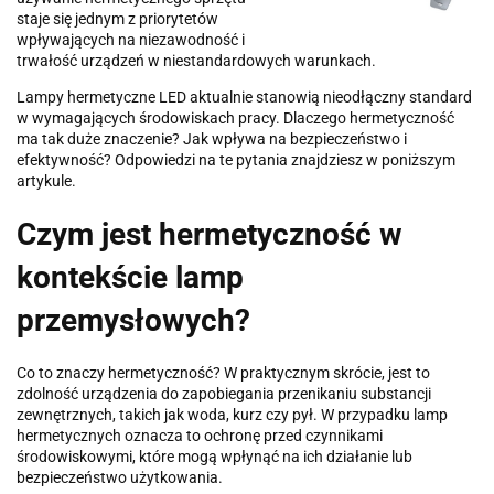
staje się jednym z priorytetów
wpływających na niezawodność i
trwałość urządzeń w niestandardowych warunkach.
Lampy hermetyczne LED aktualnie stanowią nieodłączny standard
w wymagających środowiskach pracy. Dlaczego hermetyczność
ma tak duże znaczenie? Jak wpływa na bezpieczeństwo i
efektywność? Odpowiedzi na te pytania znajdziesz w poniższym
artykule.
Czym jest hermetyczność w
kontekście lamp
przemysłowych?
Co to znaczy hermetyczność? W praktycznym skrócie, jest to
zdolność urządzenia do zapobiegania przenikaniu substancji
zewnętrznych, takich jak woda, kurz czy pył. W przypadku lamp
hermetycznych oznacza to ochronę przed czynnikami
środowiskowymi, które mogą wpłynąć na ich działanie lub
bezpieczeństwo użytkowania.