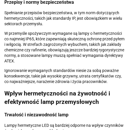
Przepisy i normy bezpieczeństwa
Spełnianie przepisów bezpieczeństwa, w tym norm dotyczących
hermetyczności, takich jak standardy IP, jest obowiązkiem w wielu
sektorach przemysłu.
W przemyśle spożywczym wymagane są lampy o hermetyczności
co najmniej IP65, które zapewniają skuteczną ochronę przed pyłem
i wilgocią. W strefach zagrożonych wybuchem, takich jak zakłady
chemiczne czy rafinerie, obowiązują jeszcze bardziej rygorystyczne
normy, a stosowane lampy muszą spełniać wymagania dyrektywy
ATEX.
Ignorowanie wymaganych standardów niesie za sobą poważne
konsekwencje, takie jak wysokie grzywny, utrata certyfikatów czy,
co najważniejsze, narażenie zdrowia i życia pracowników.
Wpływ hermetyczności na żywotność i
efektywność lamp przemysłowych
Trwałość i niezawodność lamp
Lampy hermetyczne LED są bardziej odporne na wpływ czynników