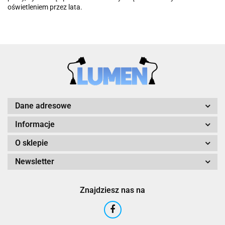
oświetleniem przez lata.
Dane adresowe
Informacje
O sklepie
Newsletter
Znajdziesz nas na