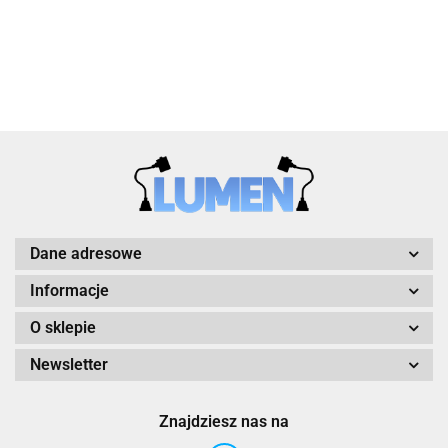
Dane adresowe
Informacje
O sklepie
Newsletter
Znajdziesz nas na