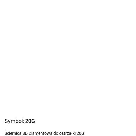
Symbol:
20G
Ściernica SD Diamentowa do ostrzałki 20G