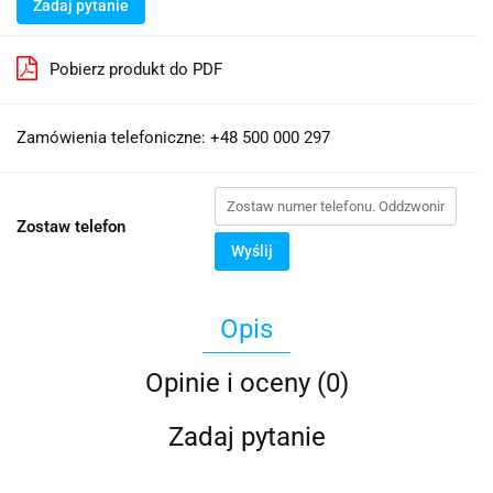
Zadaj pytanie
Pobierz produkt do PDF
Zamówienia telefoniczne: +48 500 000 297
Zostaw telefon
Wyślij
Opis
Opinie i oceny (0)
Zadaj pytanie