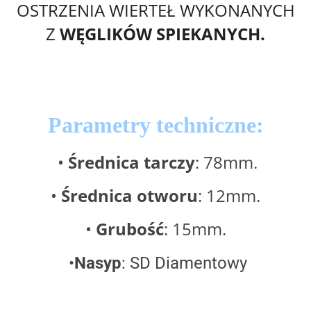
OSTRZENIA WIERTEŁ WYKONANYCH
Z
WĘGLIKÓW SPIEKANYCH.
Parametry techniczne:
•
Średnica tarczy
: 78mm.
•
Średnica otworu
: 12mm.
•
Grubość
: 15mm.
•
Nasyp
: SD Diamentowy