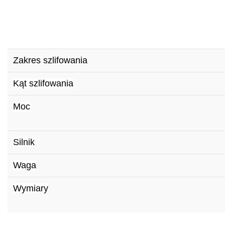
Zakres szlifowania
Kąt szlifowania
Moc
Silnik
Waga
Wymiary