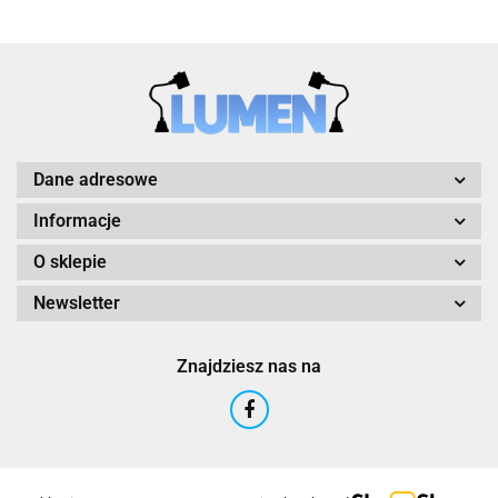
Dane adresowe
Informacje
O sklepie
Newsletter
Znajdziesz nas na