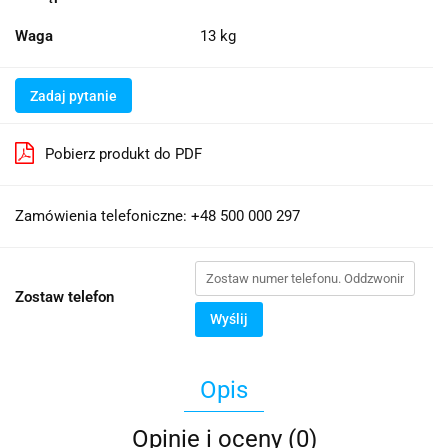
Waga
13 kg
Zadaj pytanie
Pobierz produkt do PDF
Zamówienia telefoniczne: +48 500 000 297
Zostaw telefon
Wyślij
Opis
Opinie i oceny (0)