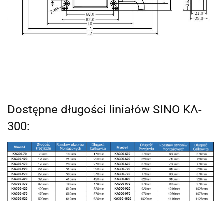
Dostępne długości liniałów SINO KA-
300: