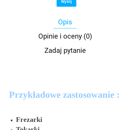
Wyślij
Opis
Opinie i oceny (0)
Zadaj pytanie
Przykładowe zastosowanie :
Frezarki
Tokarki